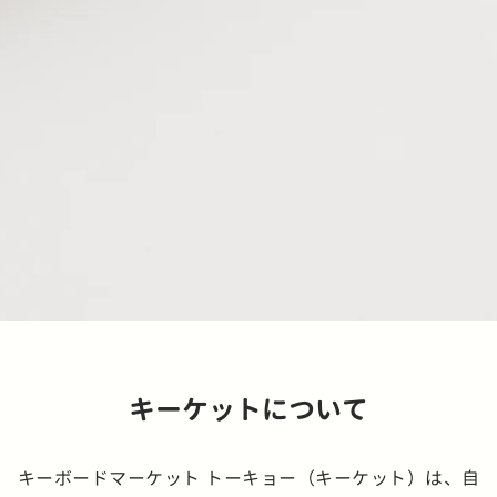
キーケットについて
キーボードマーケット トーキョー（キーケット）は、自