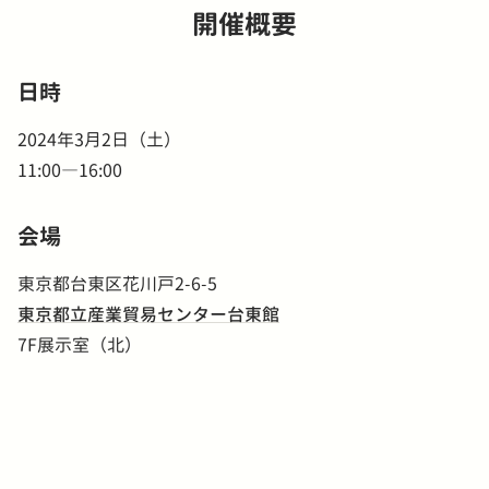
開催概要
日時
2024年3月2日（土）
11:00―16:00
会場
東京都台東区花川戸2-6-5
東京都立産業貿易センター台東館
7F展示室（北）